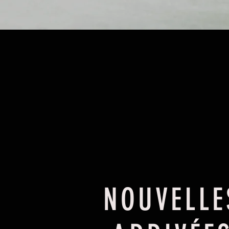
NOUVELLE