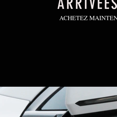
ARRIVÉE
ACHETEZ MAINTE