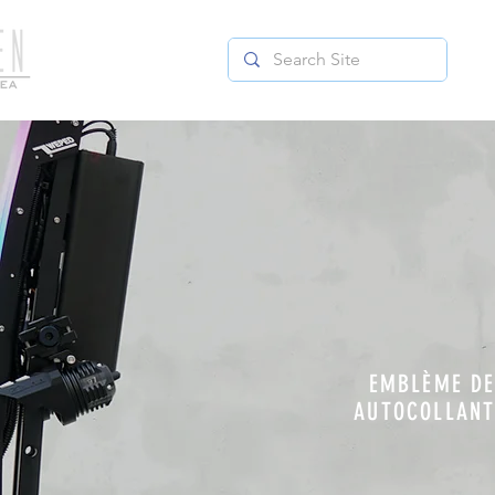
EMBLÈME DE
AUTOCOLLANT